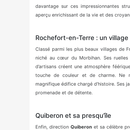
davantage sur ces impressionnantes stru
aperçu enrichissant de la vie et des croyan
Rochefort-en-Terre : un village
Classé parmi les plus beaux villages de 
niché au cœur du Morbihan. Ses ruelles 
d’artisans créent une atmosphère féérique.
touche de couleur et de charme. Ne 
magnifique édifice chargé d’histoire. Ses ja
promenade et de détente.
Quiberon et sa presqu’île
Enfin, direction
Quiberon
et sa célèbre pr