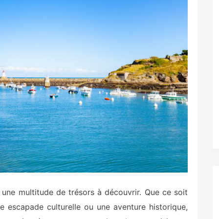
e une multitude de trésors à découvrir. Que ce soit
 escapade culturelle ou une aventure historique,