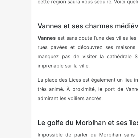
cette région saura vous séduire. Voici quel
Vannes et ses charmes médié
Vannes
est sans doute l’une des villes le
rues pavées et découvrez ses maisons 
manquez pas de visiter la cathédrale Sa
imprenable sur la ville.
La place des Lices est également un lieu 
très animé. À proximité, le port de Vann
admirant les voiliers ancrés.
Le golfe du Morbihan et ses île
Impossible de parler du Morbihan sans