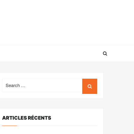
Search
for:
ARTICLES RÉCENTS