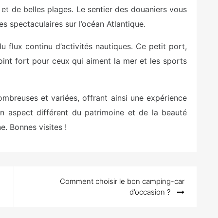
et de belles plages. Le sentier des douaniers vous
s spectaculaires sur l’océan Atlantique.
du flux continu d’activités nautiques. Ce petit port,
int fort pour ceux qui aiment la mer et les sports
mbreuses et variées, offrant ainsi une expérience
n aspect différent du patrimoine et de la beauté
e. Bonnes visites !
Comment choisir le bon camping-car
d’occasion ?