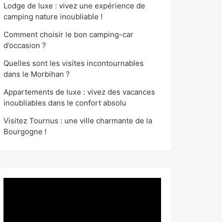
Lodge de luxe : vivez une expérience de
camping nature inoubliable !
Comment choisir le bon camping-car
d’occasion ?
Quelles sont les visites incontournables
dans le Morbihan ?
Appartements de luxe : vivez des vacances
inoubliables dans le confort absolu
Visitez Tournus : une ville charmante de la
Bourgogne !