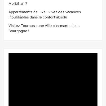
Morbihan ?
Appartements de luxe : vivez des vacances
inoubliables dans le confort absolu
Visitez Tournus : une ville charmante de la
Bourgogne !