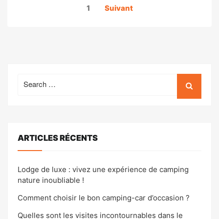
Pagination
1
Suivant
des
publications
Search
for:
ARTICLES RÉCENTS
Lodge de luxe : vivez une expérience de camping
nature inoubliable !
Comment choisir le bon camping-car d’occasion ?
Quelles sont les visites incontournables dans le