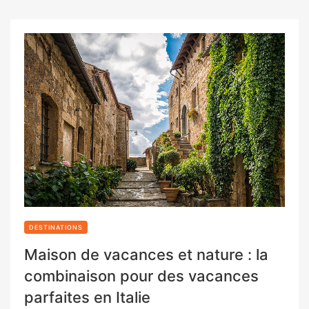
DESTINATIONS
Maison de vacances et nature : la
combinaison pour des vacances
parfaites en Italie