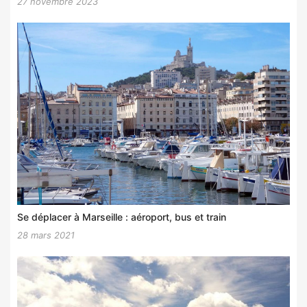
27 novembre 2023
Se déplacer à Marseille : aéroport, bus et train
28 mars 2021