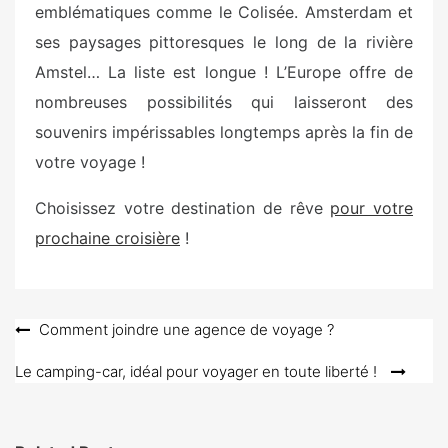
emblématiques comme le Colisée. Amsterdam et
ses paysages pittoresques le long de la rivière
Amstel… La liste est longue ! L’Europe offre de
nombreuses possibilités qui laisseront des
souvenirs impérissables longtemps après la fin de
votre voyage !
Choisissez votre destination de rêve
pour votre
prochaine croisière
!
Navigation
Comment joindre une agence de voyage ?
de
Le camping-car, idéal pour voyager en toute liberté !
l’article