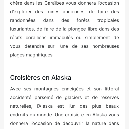
chère dans les Caraïbes
vous donnera l’occasion
d’explorer des ruines anciennes, de faire des
randonnées dans des forêts tropicales
luxuriantes, de faire de la plongée libre dans des
récifs coralliens immaculés ou simplement de
vous détendre sur l’une de ses nombreuses
plages magnifiques.
Croisières en Alaska
Avec ses montagnes enneigées et son littoral
accidenté parsemé de glaciers et de réserves
naturelles, l’Alaska est l’un des plus beaux
endroits du monde. Une croisière en Alaska vous
donnera l’occasion de découvrir la nature dans