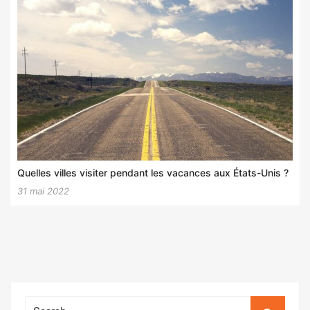
Quelles villes visiter pendant les vacances aux États-Unis ?
31 mai 2022
Search