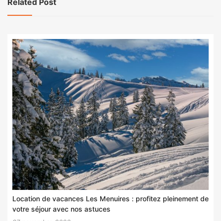
Related Post
Location de vacances Les Menuires : profitez pleinement de
votre séjour avec nos astuces