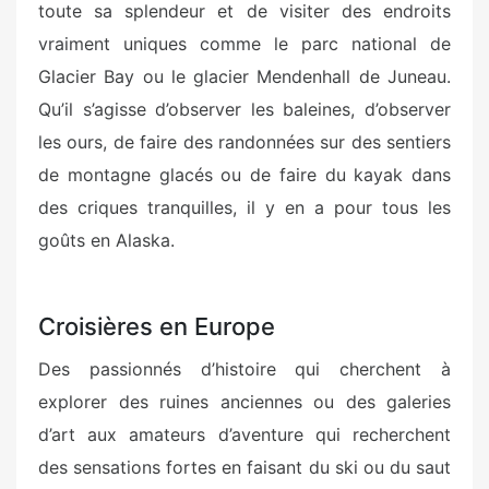
toute sa splendeur et de visiter des endroits
vraiment uniques comme le parc national de
Glacier Bay ou le glacier Mendenhall de Juneau.
Qu’il s’agisse d’observer les baleines, d’observer
les ours, de faire des randonnées sur des sentiers
de montagne glacés ou de faire du kayak dans
des criques tranquilles, il y en a pour tous les
goûts en Alaska.
Croisières en Europe
Des passionnés d’histoire qui cherchent à
explorer des ruines anciennes ou des galeries
d’art aux amateurs d’aventure qui recherchent
des sensations fortes en faisant du ski ou du saut