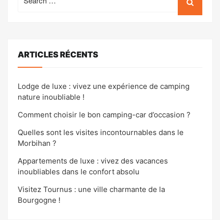
for:
ARTICLES RÉCENTS
Lodge de luxe : vivez une expérience de camping
nature inoubliable !
Comment choisir le bon camping-car d’occasion ?
Quelles sont les visites incontournables dans le
Morbihan ?
Appartements de luxe : vivez des vacances
inoubliables dans le confort absolu
Visitez Tournus : une ville charmante de la
Bourgogne !