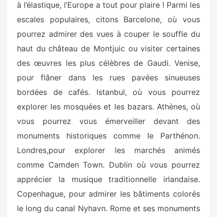
à l’élastique, l’Europe a tout pour plaire ! Parmi les
escales populaires, citons Barcelone, où vous
pourrez admirer des vues à couper le souffle du
haut du château de Montjuic ou visiter certaines
des œuvres les plus célèbres de Gaudi. Venise,
pour flâner dans les rues pavées sinueuses
bordées de cafés. Istanbul, où vous pourrez
explorer les mosquées et les bazars. Athènes, où
vous pourrez vous émerveiller devant des
monuments historiques comme le Parthénon.
Londres,pour explorer les marchés animés
comme Camden Town. Dublin où vous pourrez
apprécier la musique traditionnelle irlandaise.
Copenhague, pour admirer les bâtiments colorés
le long du canal Nyhavn. Rome et ses monuments