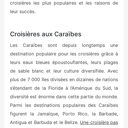
croisières les plus populaires et les raisons de
leur succès.
Croisières aux Caraïbes
Les Caraïbes sont depuis longtemps une
destination populaire pour les croisières grâce à
leurs eaux bleues époustouflantes, leurs plages
de sable blanc et leur culture diversifiée. Avec
plus de 7 000 îles divisées en dizaines de nations
s’étendant de la Floride à l’Amérique du Sud, la
diversité est énorme dans cette partie du monde.
Parmi les destinations populaires des Caraïbes
figurent la Jamaïque, Porto Rico, la Barbade,
Antigua et Barbuda et le Belize.
Une croisière pas