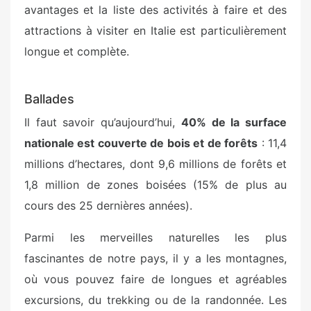
avantages et la liste des activités à faire et des
attractions à visiter en Italie est particulièrement
longue et complète.
Ballades
Il faut savoir qu’aujourd’hui,
40% de la surface
nationale est couverte de bois et de forêts
: 11,4
millions d’hectares, dont 9,6 millions de forêts et
1,8 million de zones boisées (15% de plus au
cours des 25 dernières années).
Parmi les merveilles naturelles les plus
fascinantes de notre pays, il y a les montagnes,
où vous pouvez faire de longues et agréables
excursions, du trekking ou de la randonnée. Les