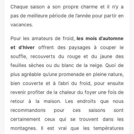
Chaque saison a son propre charme et il n’y a
pas de meilleure période de l’année pour partir en
vacances.
Pour les amateurs de froid,
les mois d’automne
et d’hiver
offrent des paysages à couper le
souffle, recouverts du rouge et du jaune des
feuilles sèches ou du blanc de la neige. Quoi de
plus agréable qu’une promenade en pleine nature,
bien couverte et à l’abri du froid, pour ensuite
revenir profiter de la chaleur du foyer une fois de
retour à la maison. Les endroits que nous
recommandons pour ces saisons sont
certainement ceux qui se trouvent dans les
montagnes. Il est vrai que les températures