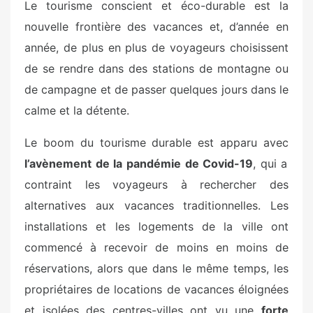
Le tourisme conscient et éco-durable est la
nouvelle frontière des vacances et, d’année en
année, de plus en plus de voyageurs choisissent
de se rendre dans des stations de montagne ou
de campagne et de passer quelques jours dans le
calme et la détente.
Le boom du tourisme durable est apparu avec
l’avènement de la pandémie de Covid-19
, qui a
contraint les voyageurs à rechercher des
alternatives aux vacances traditionnelles. Les
installations et les logements de la ville ont
commencé à recevoir de moins en moins de
réservations, alors que dans le même temps, les
propriétaires de locations de vacances éloignées
et isolées des centres-villes ont vu une
forte