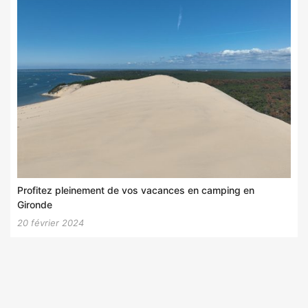
Profitez pleinement de vos vacances en camping en
Gironde
20 février 2024