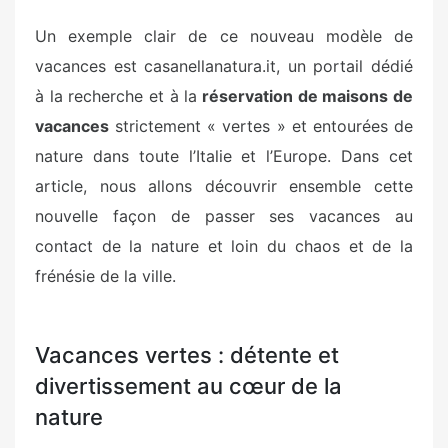
Un exemple clair de ce nouveau modèle de
vacances est casanellanatura.it, un portail dédié
à la recherche et à la
réservation de maisons de
vacances
strictement « vertes » et entourées de
nature dans toute l’Italie et l’Europe. Dans cet
article, nous allons découvrir ensemble cette
nouvelle façon de passer ses vacances au
contact de la nature et loin du chaos et de la
frénésie de la ville.
Vacances vertes : détente et
divertissement au cœur de la
nature