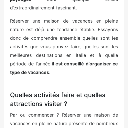
d’extraordinairement fascinant.
Réserver une maison de vacances en pleine
nature est déjà une tendance établie. Essayons
donc de comprendre ensemble quelles sont les
activités que vous pouvez faire, quelles sont les
meilleures destinations en Italie et à quelle
période de l’année
il est conseillé d’organiser ce
type de vacances
.
Quelles activités faire et quelles
attractions visiter ?
Par où commencer ? Réserver une maison de
vacances en pleine nature présente de nombreux