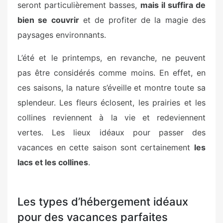
seront particulièrement basses,
mais il suffira de
bien se couvrir
et de profiter de la magie des
paysages environnants.
L’été et le printemps, en revanche, ne peuvent
pas être considérés comme moins. En effet, en
ces saisons, la nature s’éveille et montre toute sa
splendeur. Les fleurs éclosent, les prairies et les
collines reviennent à la vie et redeviennent
vertes. Les lieux idéaux pour passer des
vacances en cette saison sont certainement
les
lacs et les collines
.
Les types d’hébergement idéaux
pour des vacances parfaites