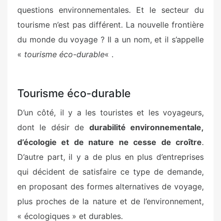
questions environnementales. Et le secteur du
tourisme n’est pas différent. La nouvelle frontière
du monde du voyage ? Il a un nom, et il s’appelle
«
tourisme éco-durable
« .
Tourisme éco-durable
D’un côté, il y a les touristes et les voyageurs,
dont le désir de
durabilité environnementale,
d’écologie et de nature ne cesse de croître
.
D’autre part, il y a de plus en plus d’entreprises
qui décident de satisfaire ce type de demande,
en proposant des formes alternatives de voyage,
plus proches de la nature et de l’environnement,
« écologiques » et durables.