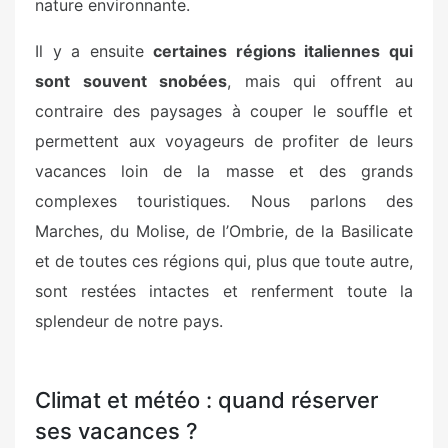
nature environnante.
Il y a ensuite
certaines régions italiennes qui
sont souvent snobées
, mais qui offrent au
contraire des paysages à couper le souffle et
permettent aux voyageurs de profiter de leurs
vacances loin de la masse et des grands
complexes touristiques. Nous parlons des
Marches, du Molise, de l’Ombrie, de la Basilicate
et de toutes ces régions qui, plus que toute autre,
sont restées intactes et renferment toute la
splendeur de notre pays.
Climat et météo : quand réserver
ses vacances ?