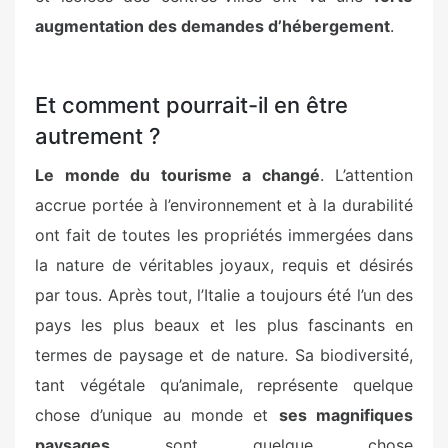
augmentation des demandes d’hébergement
.
Et comment pourrait-il en être
autrement ?
Le monde du tourisme a changé
. L’attention
accrue portée à l’environnement et à la durabilité
ont fait de toutes les propriétés immergées dans
la nature de véritables joyaux, requis et désirés
par tous. Après tout, l’Italie a toujours été l’un des
pays les plus beaux et les plus fascinants en
termes de paysage et de nature. Sa biodiversité,
tant végétale qu’animale, représente quelque
chose d’unique au monde et
ses magnifiques
paysages
sont quelque chose