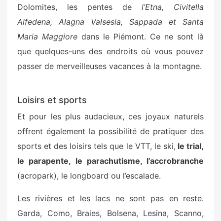
Dolomites, les pentes de
l’Etna, Civitella
Alfedena, Alagna Valsesia, Sappada et Santa
Maria Maggiore
dans le Piémont. Ce ne sont là
que quelques-uns des endroits où vous pouvez
passer de merveilleuses vacances à la montagne.
Loisirs et sports
Et pour les plus audacieux, ces joyaux naturels
offrent également la possibilité de pratiquer des
sports et des loisirs tels que le VTT, le ski,
le trial,
le parapente, le parachutisme, l’accrobranche
(acropark), le longboard ou l’escalade.
Les rivières et les lacs ne sont pas en reste.
Garda, Como, Braies, Bolsena, Lesina, Scanno,