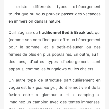
Il existe différents types d’hébergement
touristique où vous pouvez passer des vacances
en immersion dans la nature.
Qu’il s’agisse du
traditionnel Bed & Breakfast
, qui
(comme son nom l’indique) offre un hébergement
pour le sommeil et le petit-déjeuner, ou des
fermes de plus en plus populaires. En outre, au fil
des ans, d’autres types d’hébergement sont
apparus, comme les bungalows ou les chalets.
Un autre type de structure particulièrement en
vogue est le «
glamping
« , dont le mot vient de la
fusion entre « glamour » et « camping ».
Imaginez un camping avec des tentes immenses,