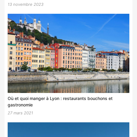
13 novembre 2023
Où et quoi manger à Lyon : restaurants bouchons et
gastronomie
27 mars 2021