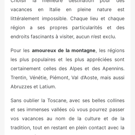
Choisir la meilleure destination pour des
vacances en Italie en pleine nature est
littéralement impossible. Chaque lieu et chaque
région a ses propres particularités et des
endroits fascinants à visiter, aucun n’est exclu.
Pour les
amoureux de la montagne
, les régions
les plus populaires et les plus appréciées sont
certainement celles des Alpes et des Apennins.
Trentin, Vénétie, Piémont, Val d’Aoste, mais aussi
Abruzzes et Latium.
Sans oublier la Toscane, avec ses belles collines
et ses immenses vallées où vous pourrez passer
vos vacances au nom de la culture et de la
tradition, tout en restant en plein contact avec la