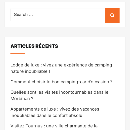
Search
for:
ARTICLES RÉCENTS
Lodge de luxe : vivez une expérience de camping
nature inoubliable !
Comment choisir le bon camping-car d’occasion ?
Quelles sont les visites incontournables dans le
Morbihan ?
Appartements de luxe : vivez des vacances
inoubliables dans le confort absolu
Visitez Tournus : une ville charmante de la