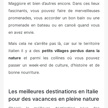
Maggiore et bien d’autres encore. Dans ces lieux
fascinants, vous pouvez faire de merveilleuses
promenades, vous accorder un bon bain ou une
promenade en bateau ou en canoë quand vous
en avez envie.
Mais cela ne s’arrête pas là, car sur le territoire
italien il y a des
petits villages perdus dans la
nature
et parmi les collines où vous pouvez
passer un week-end de culture, d’histoire et de
bonne nourriture.
Les meilleures destinations en Italie
pour des vacances en pleine nature