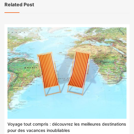
Related Post
Voyage tout compris : découvrez les meilleures destinations
pour des vacances inoubliables