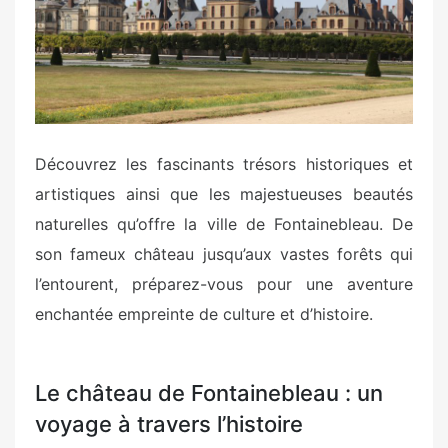
o
n
Découvrez les fascinants trésors historiques et
artistiques ainsi que les majestueuses beautés
naturelles qu’offre la ville de Fontainebleau. De
son fameux château jusqu’aux vastes forêts qui
l’entourent, préparez-vous pour une aventure
enchantée empreinte de culture et d’histoire.
Le château de Fontainebleau : un
voyage à travers l’histoire