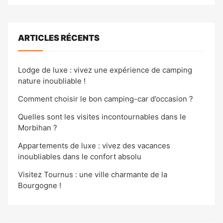
ARTICLES RÉCENTS
Lodge de luxe : vivez une expérience de camping
nature inoubliable !
Comment choisir le bon camping-car d’occasion ?
Quelles sont les visites incontournables dans le
Morbihan ?
Appartements de luxe : vivez des vacances
inoubliables dans le confort absolu
Visitez Tournus : une ville charmante de la
Bourgogne !