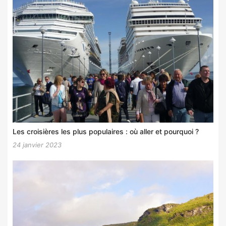
Les croisières les plus populaires : où aller et pourquoi ?
24 janvier 2023