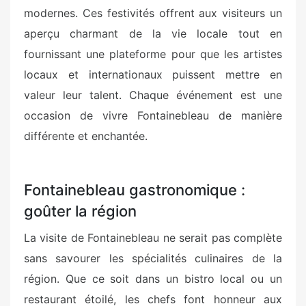
modernes. Ces festivités offrent aux visiteurs un
aperçu charmant de la vie locale tout en
fournissant une plateforme pour que les artistes
locaux et internationaux puissent mettre en
valeur leur talent. Chaque événement est une
occasion de vivre Fontainebleau de manière
différente et enchantée.
Fontainebleau gastronomique :
goûter la région
La visite de Fontainebleau ne serait pas complète
sans savourer les spécialités culinaires de la
région. Que ce soit dans un bistro local ou un
restaurant étoilé, les chefs font honneur aux