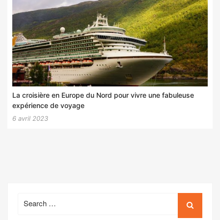
La croisière en Europe du Nord pour vivre une fabuleuse
expérience de voyage
6 avril 2023
Search
for: