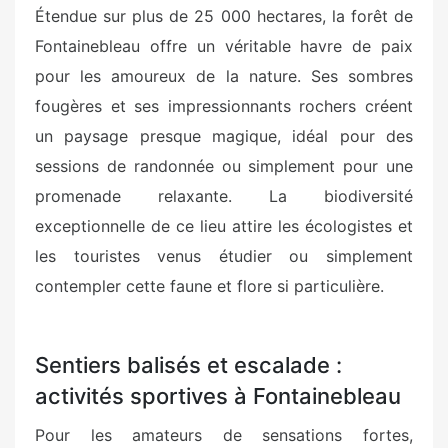
Étendue sur plus de 25 000 hectares, la forêt de
Fontainebleau offre un véritable havre de paix
pour les amoureux de la nature. Ses sombres
fougères et ses impressionnants rochers créent
un paysage presque magique, idéal pour des
sessions de randonnée ou simplement pour une
promenade relaxante. La biodiversité
exceptionnelle de ce lieu attire les écologistes et
les touristes venus étudier ou simplement
contempler cette faune et flore si particulière.
Sentiers balisés et escalade :
activités sportives à Fontainebleau
Pour les amateurs de sensations fortes,