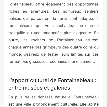
Fontainebleau offre également des opportunités
riches en aventures. Les nombreux sentiers
balisés qui parcourent la forêt sont adaptés à
tous niveaux, que vous souhaitiez une marche
tranquille ou une randonnée plus exigeante. En
outre, les rochers de Fontainebleau attirent
chaque année des grimpeurs des quatre coins du
monde, désireux de tester leurs limites sur ces
formations gréseuses reconnues mondialement.
L’apport culturel de Fontainebleau :
entre musées et galeries
En plus de sa richesse naturelle, Fontainebleau
est une ville profondément culturelle. Elle abrite