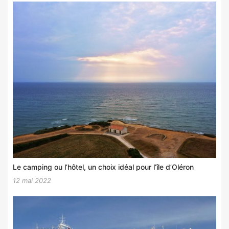
Le camping ou l’hôtel, un choix idéal pour l’île d’Oléron
12 mai 2022