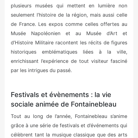
plusieurs musées qui mettent en lumière non
seulement l’histoire de la région, mais aussi celle
de France. Les expos comme celles offertes au
Musée Napoléonien et au Musée d’Art et
d’Histoire Militaire racontent les récits de figures
historiques emblématiques liées à la ville,
enrichissant l’expérience de tout visiteur fasciné
par les intrigues du passé.
Festivals et évènements : la vie
sociale animée de Fontainebleau
Tout au long de l’année, Fontainebleau s’anime
grâce à une série de festivals et d’événements qui
célèbrent tant la musique classique que des arts