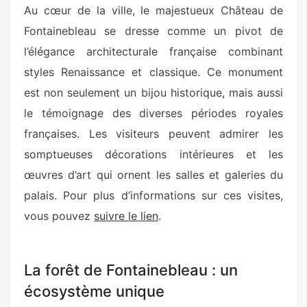
Au cœur de la ville, le majestueux Château de
Fontainebleau se dresse comme un pivot de
l’élégance architecturale française combinant
styles Renaissance et classique. Ce monument
est non seulement un bijou historique, mais aussi
le témoignage des diverses périodes royales
françaises. Les visiteurs peuvent admirer les
somptueuses décorations intérieures et les
œuvres d’art qui ornent les salles et galeries du
palais. Pour plus d’informations sur ces visites,
vous pouvez
suivre le lien
.
La forêt de Fontainebleau : un
écosystème unique